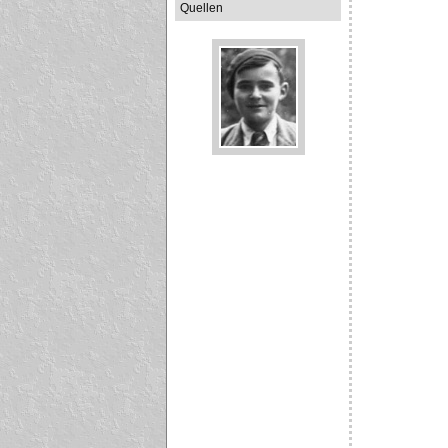
Quellen