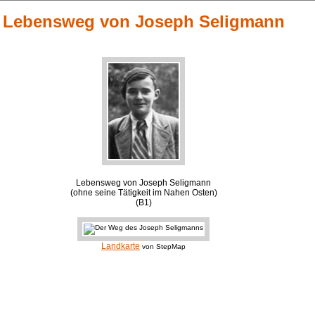
Lebensweg von Joseph Seligmann
Lebensweg von Joseph Seligmann
(ohne seine Tätigkeit im Nahen Osten)
(B1)
Landkarte
von StepMap