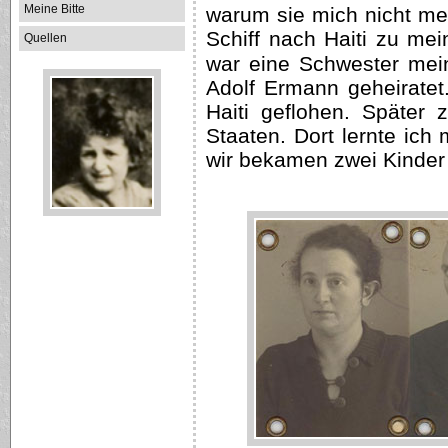
Meine Bitte
warum sie mich nicht meh
Schiff nach Haiti zu m
Quellen
war eine Schwester mei
Adolf Ermann geheirate
Haiti geflohen. Später 
Staaten. Dort lernte ic
wir bekamen zwei Kinder 