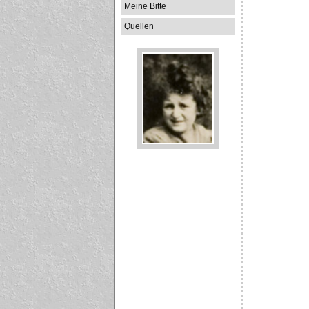
Meine Bitte
Quellen