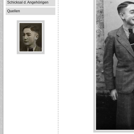
Schicksal d. Angehörigen
Quellen