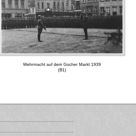
Wehrmacht auf dem Gocher Markt 1939
(B1)