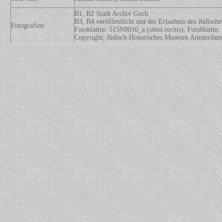
B1, B2 Stadt Archiv Goch
B3, B4 veröffentlicht mit der Erlaubnis des Jüdisc
Fotografien:
Fotoblattnr. 515N8010_a (oben rechts), Fotoblattnr
Copyright: Jüdisch Historisches Museum Amsterdam