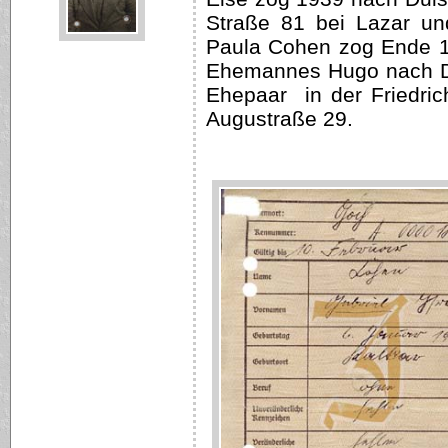
Straße 81 bei Lazar un
Paula Cohen zog Ende 1
Ehemannes Hugo nach Du
Ehepaar in der Friedric
Augustraße 29.