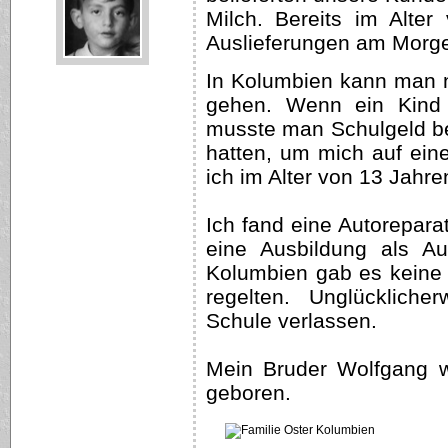
Milch. Bereits im Alter
Auslieferungen am Morgen
In Kolumbien kann man n
gehen. Wenn ein Kind 
musste man Schulgeld be
hatten, um mich auf ein
ich im Alter von 13 Jahr
Ich fand eine Autoreparat
eine Ausbildung als A
Kolumbien gab es keine 
regelten. Unglückliche
Schule verlassen.
Mein Bruder Wolfgang 
geboren.