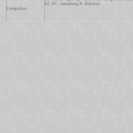
B2, B3 - Sammlung R. Warrener
Fotografien: