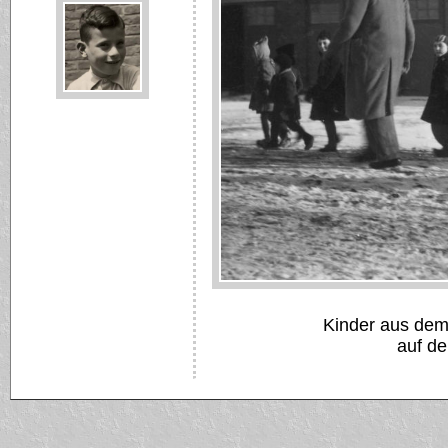
Kinder aus dem
auf d