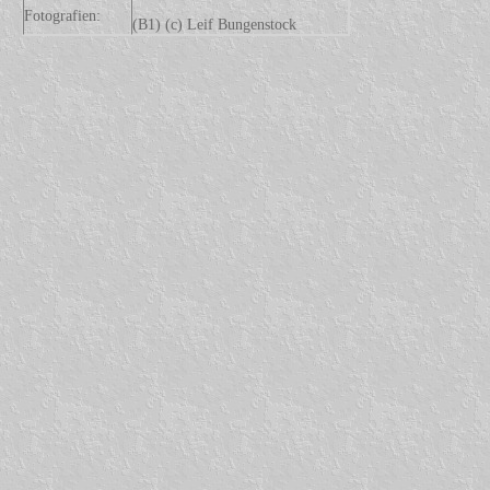
Fotografien:
(B1) (c) Leif Bungenstock