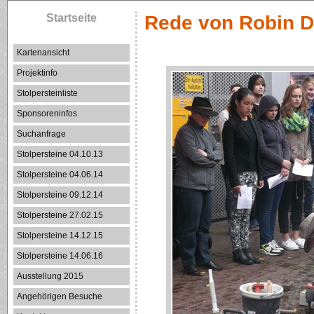
Startseite
Rede von Robin De
Kartenansicht
Projektinfo
Stolpersteinliste
Sponsoreninfos
Suchanfrage
Stolpersteine 04.10.13
Stolpersteine 04.06.14
Stolpersteine 09.12.14
Stolpersteine 27.02.15
Stolpersteine 14.12.15
Stolpersteine 14.06.16
Ausstellung 2015
Angehörigen Besuche