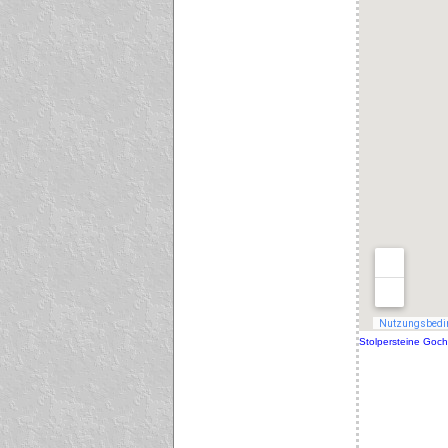
Stolpersteine Goch