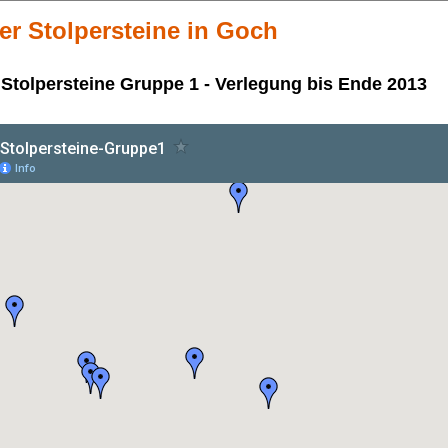
er Stolpersteine in Goch
 Stolpersteine Gruppe 1 - Verlegung bis Ende 2013