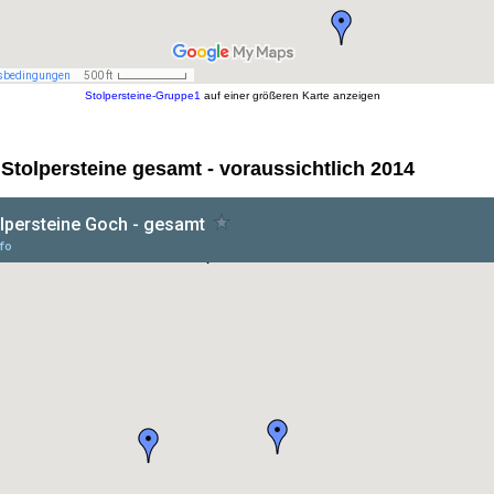
Stolpersteine-Gruppe1
auf einer größeren Karte anzeigen
Stolpersteine gesamt - voraussichtlich 2014