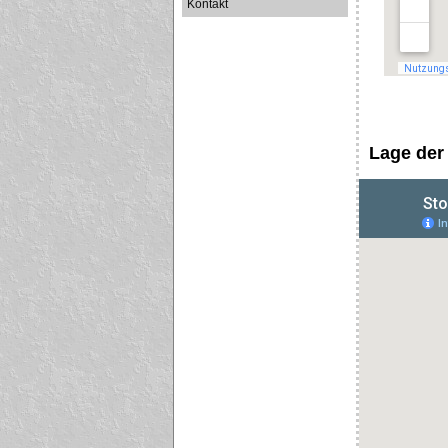
Kontakt
Lage der 