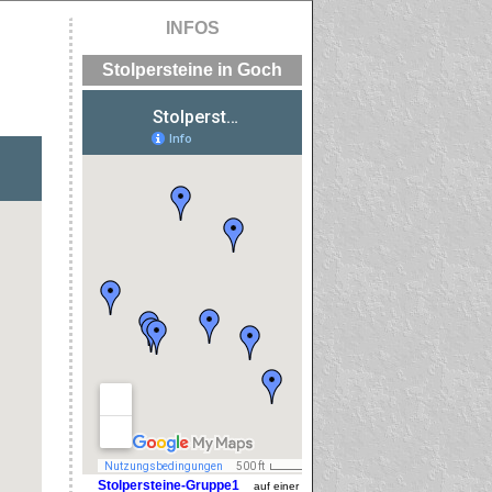
INFOS
Stolpersteine in Goch
Stolpersteine-Gruppe1
auf einer