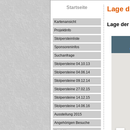
Startseite
Lage d
Kartenansicht
Lage der
Projektinfo
Stolpersteinliste
Sponsoreninfos
Suchanfrage
Stolpersteine 04.10.13
Stolpersteine 04.06.14
Stolpersteine 09.12.14
Stolpersteine 27.02.15
Stolpersteine 14.12.15
Stolpersteine 14.06.16
Ausstellung 2015
Angehörigen Besuche