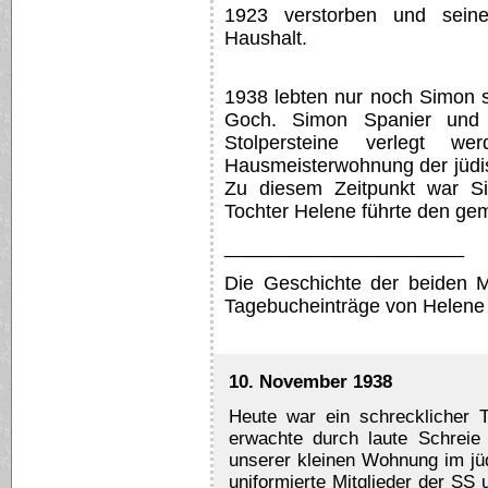
1923 verstorben und seine
Haushalt.
1938 lebten nur noch Simon 
Goch. Simon Spanier und s
Stolpersteine verlegt w
Hausmeisterwohnung der jüdi
Zu diesem Zeitpunkt war Si
Tochter Helene führte den ge
______________________
Die Geschichte der beiden Mi
Tagebucheinträge von Helene 
10. November 1938
Heute war ein schrecklicher 
erwachte durch laute Schreie
unserer kleinen Wohnung im j
uniformierte Mitglieder der SS