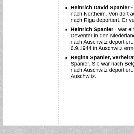
Heinrich David Spanier -
nach Northeim. Von dort a
nach Riga deportiert. Er v
Heinrich Spanier
- war ei
Deventer in den Niederlan
nach Auschwitz deportiert
6.9.1944 in Auschwitz erm
Regina Spanier, verheir
Spanier. Sie war nach Bel
nach Auschwitz deportiert.
Auschwitz.