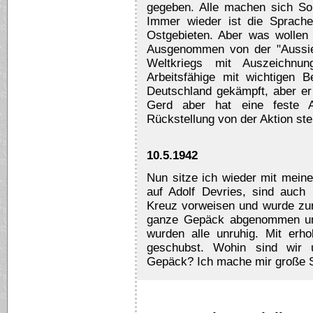
gegeben. Alle machen sich So
Immer wieder ist die Sprache 
Ostgebieten. Aber was wollen 
Ausgenommen von der "Aussied
Weltkriegs mit Auszeichn
Arbeitsfähige mit wichtigen 
Deutschland gekämpft, aber er
Gerd aber hat eine feste A
Rückstellung von der Aktion ste
10.5.1942
Nun sitze ich wieder mit meine
auf Adolf Devries, sind auch
Kreuz vorweisen und wurde zu
ganze Gepäck abgenommen und
wurden alle unruhig. Mit er
geschubst. Wohin sind wir 
Gepäck? Ich mache mir große 