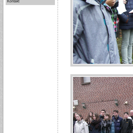
Kontakt