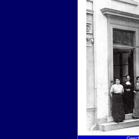
Gesch