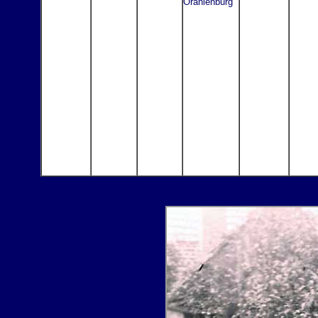
Oranienburg