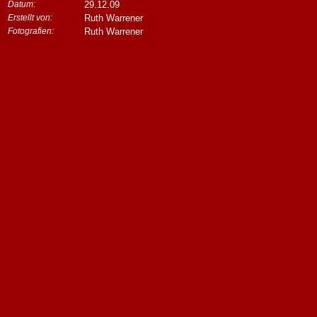
Datum:
29.12.09
Erstellt von:
Ruth Warrener
Fotografien:
Ruth Warrener