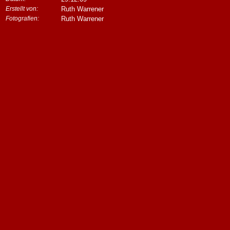
Erstellt von:
Ruth Warrener
Fotografien:
Ruth Warrener