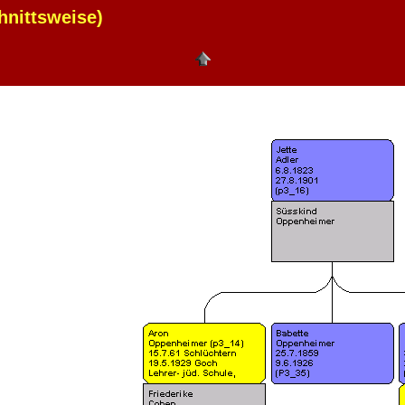
nittsweise)