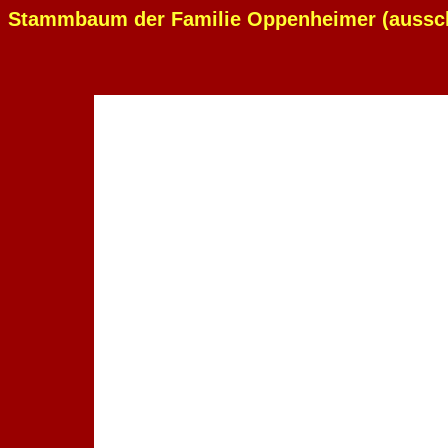
Stammbaum der Familie Oppenheimer (aussch