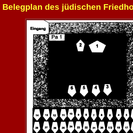
Belegplan des jüdischen Friedho